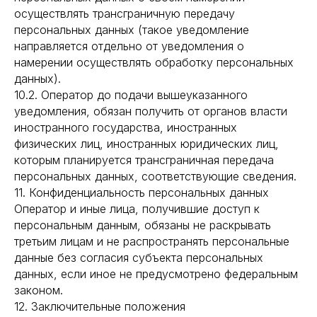
осуществлять трансграничную передачу
персональных данных (такое уведомление
направляется отдельно от уведомления о
намерении осуществлять обработку персональных
данных).
10.2. Оператор до подачи вышеуказанного
уведомления, обязан получить от органов власти
иностранного государства, иностранных
физических лиц, иностранных юридических лиц,
которым планируется трансграничная передача
персональных данных, соответствующие сведения.
11. Конфиденциальность персональных данных
Оператор и иные лица, получившие доступ к
персональным данным, обязаны не раскрывать
третьим лицам и не распространять персональные
данные без согласия субъекта персональных
данных, если иное не предусмотрено федеральным
законом.
12. Заключительные положения