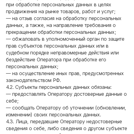
при обработке персональных данных в целях
продвижения на рынке товаров, работ и услуг;
— на отзыв согласия на обработку персональных
данных, а также, на направление требования о
прекращении обработки персональных данных;
— обжаловать в уполномоченный орган по защите
прав субъектов персональных данных или в
судебном порядке неправомерные действия или
бездействие Оператора при обработке его
персональных данных;
— на осуществление иных прав, предусмотренных
законодательством РФ.
4.2. Субъекты персональных данных обязаны:
— предоставлять Оператору достоверные данные о
себе;
— сообщать Оператору об уточнении (обновлении,
изменении) своих персональных данных.
4.3. Лица, передавшие Оператору недостоверные
сведения о себе, либо сведения о другом субъекте