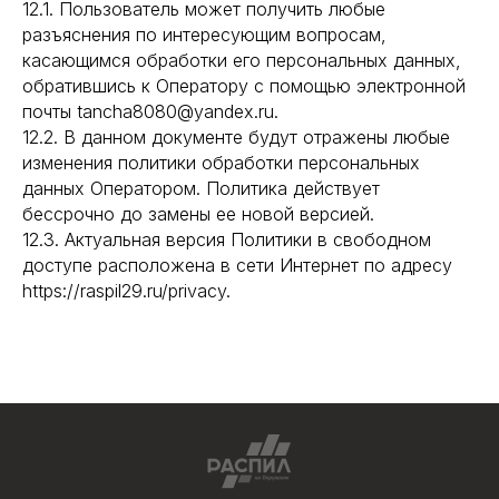
12.1. Пользователь может получить любые
разъяснения по интересующим вопросам,
касающимся обработки его персональных данных,
обратившись к Оператору с помощью электронной
почты tancha8080@yandex.ru.
12.2. В данном документе будут отражены любые
изменения политики обработки персональных
данных Оператором. Политика действует
бессрочно до замены ее новой версией.
12.3. Актуальная версия Политики в свободном
доступе расположена в сети Интернет по адресу
https://raspil29.ru/privacy.