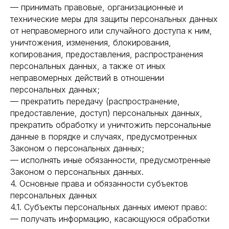
— принимать правовые, организационные и
технические меры для защиты персональных данных
от неправомерного или случайного доступа к ним,
уничтожения, изменения, блокирования,
копирования, предоставления, распространения
персональных данных, а также от иных
неправомерных действий в отношении
персональных данных;
— прекратить передачу (распространение,
предоставление, доступ) персональных данных,
прекратить обработку и уничтожить персональные
данные в порядке и случаях, предусмотренных
Законом о персональных данных;
— исполнять иные обязанности, предусмотренные
Законом о персональных данных.
4. Основные права и обязанности субъектов
персональных данных
4.1. Субъекты персональных данных имеют право:
— получать информацию, касающуюся обработки