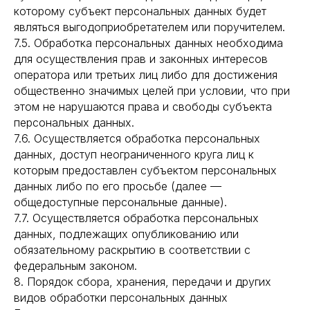
которому субъект персональных данных будет
являться выгодоприобретателем или поручителем.
7.5. Обработка персональных данных необходима
для осуществления прав и законных интересов
оператора или третьих лиц либо для достижения
общественно значимых целей при условии, что при
этом не нарушаются права и свободы субъекта
персональных данных.
7.6. Осуществляется обработка персональных
данных, доступ неограниченного круга лиц к
которым предоставлен субъектом персональных
данных либо по его просьбе (далее —
общедоступные персональные данные).
7.7. Осуществляется обработка персональных
данных, подлежащих опубликованию или
обязательному раскрытию в соответствии с
федеральным законом.
8. Порядок сбора, хранения, передачи и других
видов обработки персональных данных