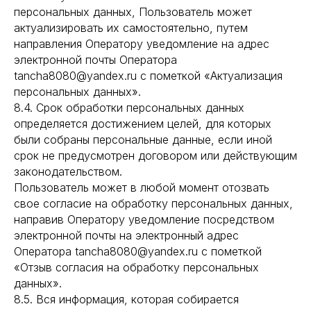
персональных данных, Пользователь может
актуализировать их самостоятельно, путем
направления Оператору уведомление на адрес
электронной почты Оператора
tancha8080@yandex.ru с пометкой «Актуализация
персональных данных».
8.4. Срок обработки персональных данных
определяется достижением целей, для которых
были собраны персональные данные, если иной
срок не предусмотрен договором или действующим
законодательством.
Пользователь может в любой момент отозвать
свое согласие на обработку персональных данных,
направив Оператору уведомление посредством
электронной почты на электронный адрес
Оператора tancha8080@yandex.ru с пометкой
«Отзыв согласия на обработку персональных
данных».
8.5. Вся информация, которая собирается