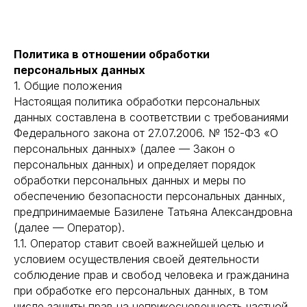
Политика в отношении обработки
персональных данных
1. Общие положения
Настоящая политика обработки персональных
данных составлена в соответствии с требованиями
Федерального закона от 27.07.2006. № 152-ФЗ «О
персональных данных» (далее — Закон о
персональных данных) и определяет порядок
обработки персональных данных и меры по
обеспечению безопасности персональных данных,
предпринимаемые Базилене Татьяна Александровна
(далее — Оператор).
1.1. Оператор ставит своей важнейшей целью и
условием осуществления своей деятельности
соблюдение прав и свобод человека и гражданина
при обработке его персональных данных, в том
числе защиты прав на неприкосновенность частной