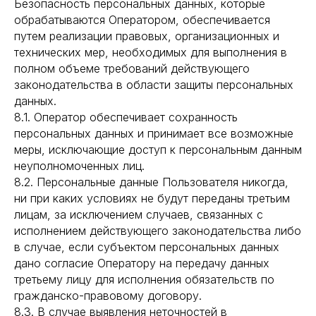
Безопасность персональных данных, которые
обрабатываются Оператором, обеспечивается
путем реализации правовых, организационных и
технических мер, необходимых для выполнения в
полном объеме требований действующего
законодательства в области защиты персональных
данных.
8.1. Оператор обеспечивает сохранность
персональных данных и принимает все возможные
меры, исключающие доступ к персональным данным
неуполномоченных лиц.
8.2. Персональные данные Пользователя никогда,
ни при каких условиях не будут переданы третьим
лицам, за исключением случаев, связанных с
исполнением действующего законодательства либо
в случае, если субъектом персональных данных
дано согласие Оператору на передачу данных
третьему лицу для исполнения обязательств по
гражданско-правовому договору.
8.3. В случае выявления неточностей в