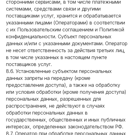
сторонними сервисами, в том числе платежными
системами, средствами связи и другими
поставщиками услуг, хранится и обрабатывается
указанными лицами (Операторами) в соответствии
с их Пользовательским соглашением и Политикой
конфиденциальности. Субъект персональных
данных и/или с указанными документами. Оператор
не несет ответственность за действия третьих лиц,
в том числе указанных в настоящем пункте
поставщиков услуг.
8.6. Установленные субъектом персональных
данных запреты на передачу (кроме
предоставления доступа), а также на обработку
или условия обработки (кроме получения доступа)
персональных данных, разрешенных для
распространения, не действуют в случаях
обработки персональных данных в
государственных, общественных и иных публичных
интересах, определенных законодательством РФ.
8.7. Оператор при обработке персональных данных