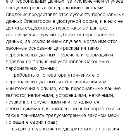
его персональных данных, за исключением случаев,
предусмотренных федеральными законами.
Сведения предоставляются субъекту персональных
данных Оператором в доступной форме, и в них не
должны содержаться персональные данные,
относящиеся к другим субъектам персональных
данных, за исключением случаев, когда имеются
законные основания для раскрытия таких
персональных данных. Перечень информации и
порядок ее получения установлен Законом о
персональных данных;
— требовать от оператора уточнения его
персональных данных, их блокирования или
уничтожения в случае, если персональные данные
являются неполными, устаревшими, неточными,
незаконно полученными или не являются
необходимыми для заявленной цели обработки, а
также принимать предусмотренные законом меры
по защите своих прав;
— выдвигать условие предварительного согласия