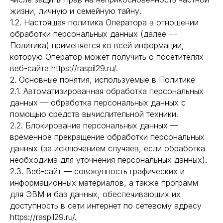
жизни, личную и семейную тайну.
1.2. Настоящая политика Оператора в отношении
обработки персональных данных (далее —
Политика) применяется ко всей информации,
которую Оператор может получить о посетителях
веб-сайта https://raspil29.ru/.
2. Основные понятия, используемые в Политике
2.1. Автоматизированная обработка персональных
данных — обработка персональных данных с
помощью средств вычислительной техники.
2.2. Блокирование персональных данных —
временное прекращение обработки персональных
данных (за исключением случаев, если обработка
необходима для уточнения персональных данных).
2.3. Веб-сайт — совокупность графических и
информационных материалов, а также программ
для ЭВМ и баз данных, обеспечивающих их
доступность в сети интернет по сетевому адресу
https://raspil29.ru/.