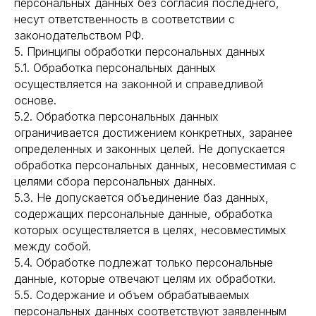
персональных данных без согласия последнего,
несут ответственность в соответствии с
законодательством РФ.
5. Принципы обработки персональных данных
5.1. Обработка персональных данных
осуществляется на законной и справедливой
основе.
5.2. Обработка персональных данных
ограничивается достижением конкретных, заранее
определенных и законных целей. Не допускается
обработка персональных данных, несовместимая с
целями сбора персональных данных.
5.3. Не допускается объединение баз данных,
содержащих персональные данные, обработка
которых осуществляется в целях, несовместимых
между собой.
5.4. Обработке подлежат только персональные
данные, которые отвечают целям их обработки.
5.5. Содержание и объем обрабатываемых
персональных данных соответствуют заявленным