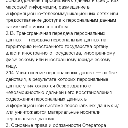
обнародование персональных данных в средствах
массовой информации, размещение в
информационно-телекоммуникационных сетях или
предоставление доступа к персональным данным
каким-либо иным способом.
2.13. Трансграничная передача персональных
данных — передача персональных данных на
территорию иностранного государства органу
власти иностранного государства, иностранному
физическому или иностранному юридическому
лицу.
2.14. Уничтожение персональных данных — любые
действия, в результате которых персональные
данные уничтожаются безвозвратно с
невозможностью дальнейшего восстановления
содержания персональных данных в
информационной системе персональных данных и/
или уничтожаются материальные носители
персональных данных.
3. Основные права и обязанности Оператора