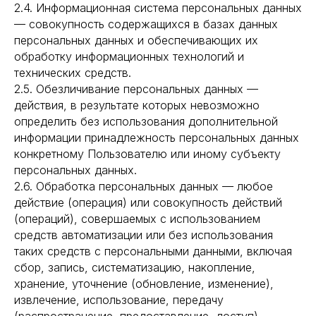
2.4. Информационная система персональных данных
— совокупность содержащихся в базах данных
персональных данных и обеспечивающих их
обработку информационных технологий и
технических средств.
2.5. Обезличивание персональных данных —
действия, в результате которых невозможно
определить без использования дополнительной
информации принадлежность персональных данных
конкретному Пользователю или иному субъекту
персональных данных.
2.6. Обработка персональных данных — любое
действие (операция) или совокупность действий
(операций), совершаемых с использованием
средств автоматизации или без использования
таких средств с персональными данными, включая
сбор, запись, систематизацию, накопление,
хранение, уточнение (обновление, изменение),
извлечение, использование, передачу