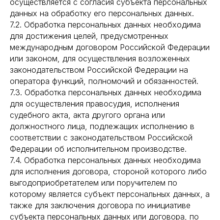
осуществляется с согласия субъекта персональных
данных на обработку его персональных данных.
7.2. Обработка персональных данных необходима
для достижения целей, предусмотренных
международным договором Российской Федерации
или законом, для осуществления возложенных
законодательством Российской Федерации на
оператора функций, полномочий и обязанностей.
7.3. Обработка персональных данных необходима
для осуществления правосудия, исполнения
судебного акта, акта другого органа или
должностного лица, подлежащих исполнению в
соответствии с законодательством Российской
Федерации об исполнительном производстве.
7.4. Обработка персональных данных необходима
для исполнения договора, стороной которого либо
выгодоприобретателем или поручителем по
которому является субъект персональных данных, а
также для заключения договора по инициативе
субъекта персональных данных или договора, по