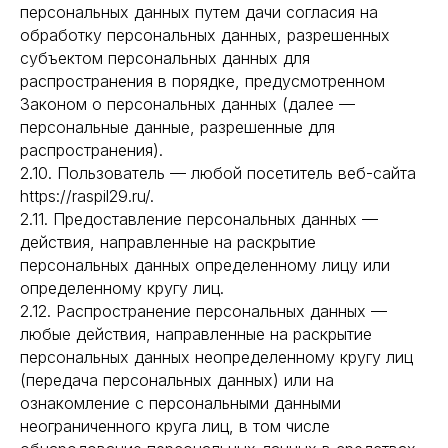
персональных данных путем дачи согласия на
обработку персональных данных, разрешенных
субъектом персональных данных для
распространения в порядке, предусмотренном
Законом о персональных данных (далее —
персональные данные, разрешенные для
распространения).
2.10. Пользователь — любой посетитель веб-сайта
https://raspil29.ru/.
2.11. Предоставление персональных данных —
действия, направленные на раскрытие
персональных данных определенному лицу или
определенному кругу лиц.
2.12. Распространение персональных данных —
любые действия, направленные на раскрытие
персональных данных неопределенному кругу лиц
(передача персональных данных) или на
ознакомление с персональными данными
неограниченного круга лиц, в том числе