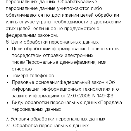
персональных данных. Обрабатываемые
персональные данные уничтожаются либо
обезличиваются по достижении целей обработки
или в случае утраты необходимости в достижении
этих целей, если иное не предусмотрено
федеральным законом.
6. Цели обработки персональных данных
Цель обработкиинформирование Пользователя
посредством отправки электронных
писемПерсональные данныефамилия, имя,
отчество
номера телефонов
Правовые основанияФедеральный закон «Об
информации, информационных технологиях и о
защите информации» от 27.07.2006 N 149-ФЗ
Виды обработки персональных данныхПередача
персональных данных
7. Условия обработки персональных данных
7.1. Обработка персональных данных