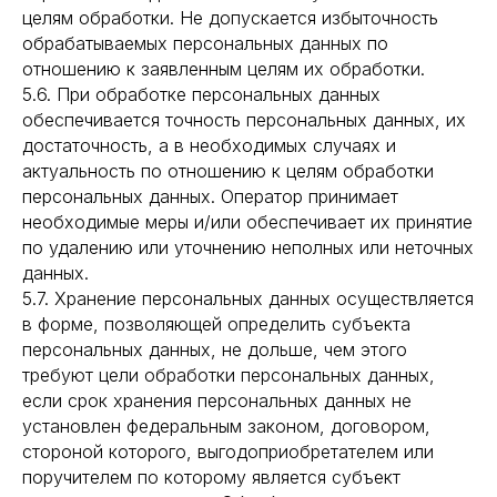
целям обработки. Не допускается избыточность
обрабатываемых персональных данных по
отношению к заявленным целям их обработки.
5.6. При обработке персональных данных
обеспечивается точность персональных данных, их
достаточность, а в необходимых случаях и
актуальность по отношению к целям обработки
персональных данных. Оператор принимает
необходимые меры и/или обеспечивает их принятие
по удалению или уточнению неполных или неточных
данных.
5.7. Хранение персональных данных осуществляется
в форме, позволяющей определить субъекта
персональных данных, не дольше, чем этого
требуют цели обработки персональных данных,
если срок хранения персональных данных не
установлен федеральным законом, договором,
стороной которого, выгодоприобретателем или
поручителем по которому является субъект