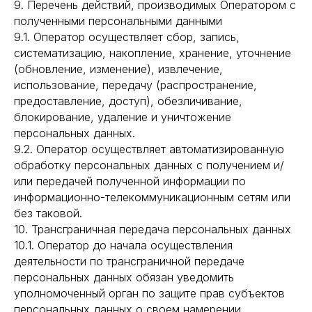
9. Перечень действий, производимых Оператором с
полученными персональными данными
9.1. Оператор осуществляет сбор, запись,
систематизацию, накопление, хранение, уточнение
(обновление, изменение), извлечение,
использование, передачу (распространение,
предоставление, доступ), обезличивание,
блокирование, удаление и уничтожение
персональных данных.
9.2. Оператор осуществляет автоматизированную
обработку персональных данных с получением и/
или передачей полученной информации по
информационно-телекоммуникационным сетям или
без таковой.
10. Трансграничная передача персональных данных
10.1. Оператор до начала осуществления
деятельности по трансграничной передаче
персональных данных обязан уведомить
уполномоченный орган по защите прав субъектов
персональных данных о своем намерении