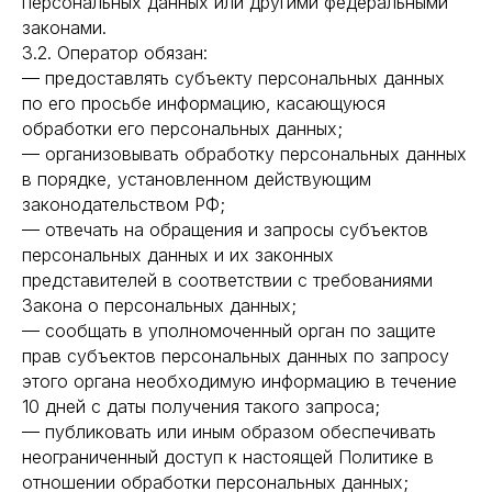
персональных данных или другими федеральными
законами.
3.2. Оператор обязан:
— предоставлять субъекту персональных данных
по его просьбе информацию, касающуюся
обработки его персональных данных;
— организовывать обработку персональных данных
в порядке, установленном действующим
законодательством РФ;
— отвечать на обращения и запросы субъектов
персональных данных и их законных
представителей в соответствии с требованиями
Закона о персональных данных;
— сообщать в уполномоченный орган по защите
прав субъектов персональных данных по запросу
этого органа необходимую информацию в течение
10 дней с даты получения такого запроса;
— публиковать или иным образом обеспечивать
неограниченный доступ к настоящей Политике в
отношении обработки персональных данных;