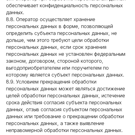
обеспечивает конфиденциальность персональных
данных.
8.8. Оператор осуществляет хранение
персональных данных в форме, позволяющей
определить субъекта персональных данных, не
дольше, чем этого требуют цели обработки
персональных данных, если срок хранения
персональных данных не установлен федеральным
законом, договором, стороной которого,
выгодоприобретателем или поручителем по
которому является субъект персональных данных.
8.9. Условием прекращения обработки
персональных данных может являться достижение
целей обработки персональных данных, истечение
срока действия согласия субъекта персональных
данных, отзыв согласия субъектом персональных
данных или требование о прекращении обработки
персональных данных, а также выявление
неправомерной обработки персональных данных.