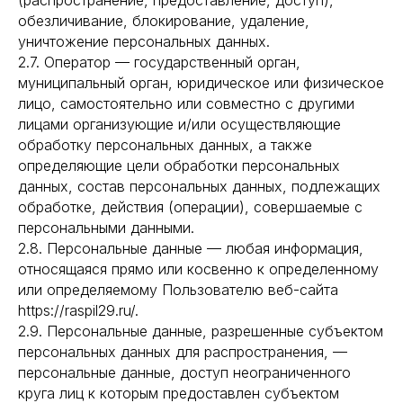
(распространение, предоставление, доступ),
обезличивание, блокирование, удаление,
уничтожение персональных данных.
2.7. Оператор — государственный орган,
муниципальный орган, юридическое или физическое
лицо, самостоятельно или совместно с другими
лицами организующие и/или осуществляющие
обработку персональных данных, а также
определяющие цели обработки персональных
данных, состав персональных данных, подлежащих
обработке, действия (операции), совершаемые с
персональными данными.
2.8. Персональные данные — любая информация,
относящаяся прямо или косвенно к определенному
или определяемому Пользователю веб-сайта
https://raspil29.ru/.
2.9. Персональные данные, разрешенные субъектом
персональных данных для распространения, —
персональные данные, доступ неограниченного
круга лиц к которым предоставлен субъектом