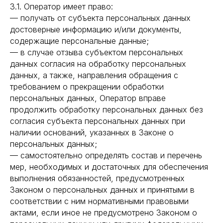
3.1. Оператор имеет право:
— получать от субъекта персональных данных
достоверные информацию и/или документы,
содержащие персональные данные;
— в случае отзыва субъектом персональных
данных согласия на обработку персональных
данных, а также, направления обращения с
требованием о прекращении обработки
персональных данных, Оператор вправе
продолжить обработку персональных данных без
согласия субъекта персональных данных при
наличии оснований, указанных в Законе о
персональных данных;
— самостоятельно определять состав и перечень
мер, необходимых и достаточных для обеспечения
выполнения обязанностей, предусмотренных
Законом о персональных данных и принятыми в
соответствии с ним нормативными правовыми
актами, если иное не предусмотрено Законом о